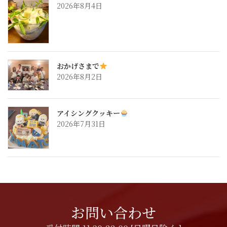
2026年8月4日
おかげさまで
2026年8月2日
アイシングクッキー
2026年7月31日
お問い合わせ