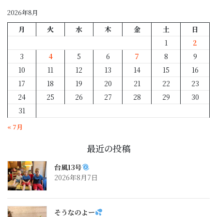
別
2026年8月
月
火
水
木
金
土
日
1
2
3
4
5
6
7
8
9
10
11
12
13
14
15
16
17
18
19
20
21
22
23
24
25
26
27
28
29
30
31
« 7月
最近の投稿
台風13号
2026年8月7日
そうなのよー