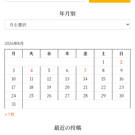
年月別
年
月
別
2026年8月
月
火
水
木
金
土
日
1
2
3
4
5
6
7
8
9
10
11
12
13
14
15
16
17
18
19
20
21
22
23
24
25
26
27
28
29
30
31
« 7月
最近の投稿