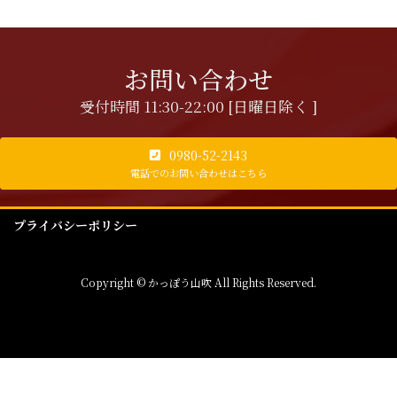
お問い合わせ
受付時間 11:30-22:00 [日曜日除く ]
0980-52-2143
電話でのお問い合わせはこちら
プライバシーポリシー
Copyright © かっぽう山吹 All Rights Reserved.