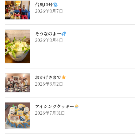
台風13号
2026年8月7日
そうなのよー
2026年8月4日
おかげさまで
2026年8月2日
アイシングクッキー
2026年7月31日