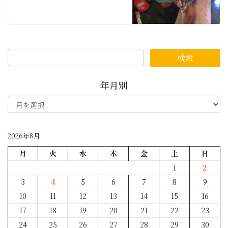
年月別
年
月
別
2026年8月
月
火
水
木
金
土
日
1
2
3
4
5
6
7
8
9
10
11
12
13
14
15
16
17
18
19
20
21
22
23
24
25
26
27
28
29
30