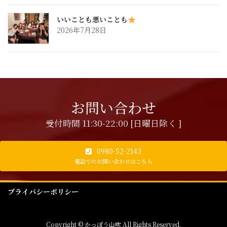
いいことも悪いことも
2026年7月28日
お問い合わせ
受付時間 11:30-22:00 [日曜日除く ]
0980-52-2143
電話でのお問い合わせはこちら
プライバシーポリシー
Copyright © かっぽう山吹 All Rights Reserved.