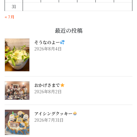
31
« 7月
最近の投稿
そうなのよー
2026年8月4日
おかげさまで
2026年8月2日
アイシングクッキー
2026年7月31日