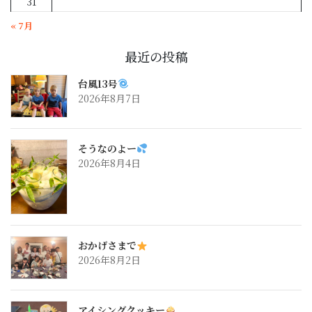
31
« 7月
最近の投稿
台風13号
2026年8月7日
そうなのよー
2026年8月4日
おかげさまで
2026年8月2日
アイシングクッキー