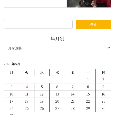
年月別
年
月
別
2026年8月
月
火
水
木
金
土
日
1
2
3
4
5
6
7
8
9
10
11
12
13
14
15
16
17
18
19
20
21
22
23
24
25
26
27
28
29
30