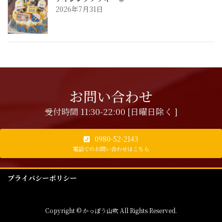
2026年7月31日
お問い合わせ
受付時間 11:30-22:00 [日曜日除く ]
0980-52-2143
電話でのお問い合わせはこちら
プライバシーポリシー
Copyright © かっぽう山吹 All Rights Reserved.