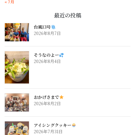
« 7月
最近の投稿
台風13号
2026年8月7日
そうなのよー
2026年8月4日
おかげさまで
2026年8月2日
アイシングクッキー
2026年7月31日