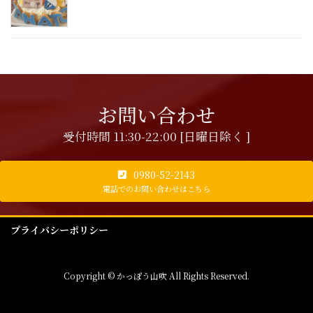
お問い合わせ
受付時間 11:30-22:00 [日曜日除く ]
0980-52-2143
電話でのお問い合わせはこちら
プライバシーポリシー
Copyright © かっぽう山吹 All Rights Reserved.