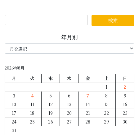
年月別
年
月
別
2026年8月
月
火
水
木
金
土
日
1
2
3
4
5
6
7
8
9
10
11
12
13
14
15
16
17
18
19
20
21
22
23
24
25
26
27
28
29
30
31