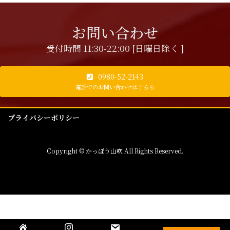
お問い合わせ
受付時間 11:30-22:00 [日曜日除く ]
0980-52-2143
電話でのお問い合わせはこちら
プライバシーポリシー
Copyright © かっぽう山吹 All Rights Reserved.