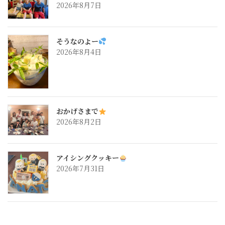
2026年8月7日
そうなのよー
2026年8月4日
おかげさまで
2026年8月2日
アイシングクッキー
2026年7月31日