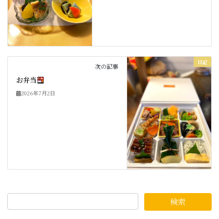
日記
次の記事
お弁当
2026年7月2日