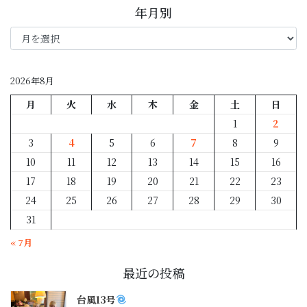
年月別
年
月
別
2026年8月
月
火
水
木
金
土
日
1
2
3
4
5
6
7
8
9
10
11
12
13
14
15
16
17
18
19
20
21
22
23
24
25
26
27
28
29
30
31
« 7月
最近の投稿
台風13号