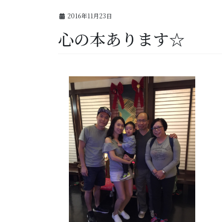
2016年11月23日
心の本あります☆