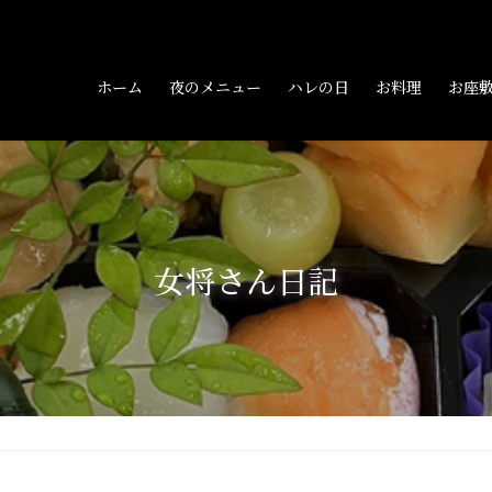
ホーム
夜のメニュー
ハレの日
お料理
お座
女将さん日記