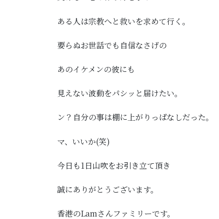
ある人は宗教へと救いを求めて行く。
要らぬお世話でも自信なさげの
あのイケメンの彼にも
見えない波動をパシッと届けたい。
ン？自分の事は棚に上がりっぱなしだった。
マ、いいか(笑)
今日も1日山吹をお引き立て頂き
誠にありがとうございます。
香港のLamさんファミリーです。