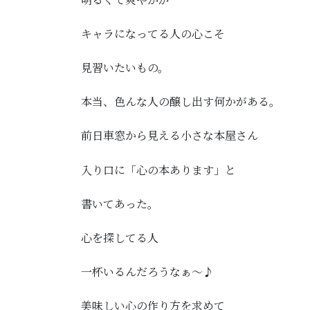
キャラになってる人の心こそ
見習いたいもの。
本当、色んな人の醸し出す何かがある。
前日車窓から見える小さな本屋さん
入り口に「心の本あります」と
書いてあった。
心を探してる人
一杯いるんだろうなぁ～♪
美味しい心の作り方を求めて