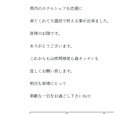
県内のホテルシェフも応援に
来てくれて大盛況で終える事が出来ました。
皆様のお陰です。
ありがとうございます。
これからも山吹同様美ら島キッチンも
宜しくお願い致します。
明日も皆様にとって
素敵な一日をお過ごし下さいね☆