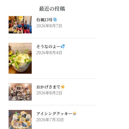
最近の投稿
台風13号
2026年8月7日
そうなのよー
2026年8月4日
おかげさまで
2026年8月2日
アイシングクッキー
2026年7月31日