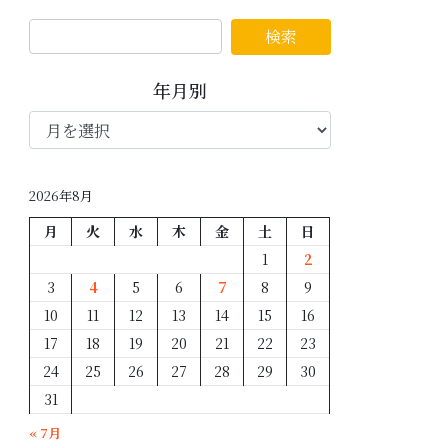
年月別
年
月
別
2026年8月
月
火
水
木
金
土
日
1
2
3
4
5
6
7
8
9
10
11
12
13
14
15
16
17
18
19
20
21
22
23
24
25
26
27
28
29
30
31
« 7月