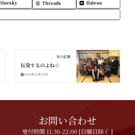
Bluesky
Hatena
Threads
日記
次の記事
伝染するのよね☆
2016年11月24日
お問い合わせ
受付時間 11:30-22:00 [日曜日除く ]