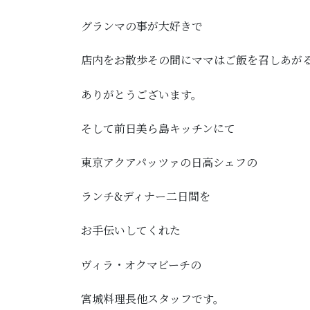
グランマの事が大好きで
店内をお散歩その間にママはご飯を召しあが
ありがとうございます。
そして前日美ら島キッチンにて
東京アクアパッツァの日高シェフの
ランチ&ディナー二日間を
お手伝いしてくれた
ヴィラ・オクマビーチの
宮城料理長他スタッフです。