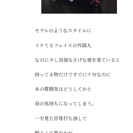
モデルのようなスタイルに
イケてるフェイスの外国人
なのに少し自信なさげな彼を見ていると
持ってる物だけですでに十分なのに
あの雰囲気はどうしてかと
母の気持ちになってしまう。
一方見た目等打ち消して
明るくて爽やかが