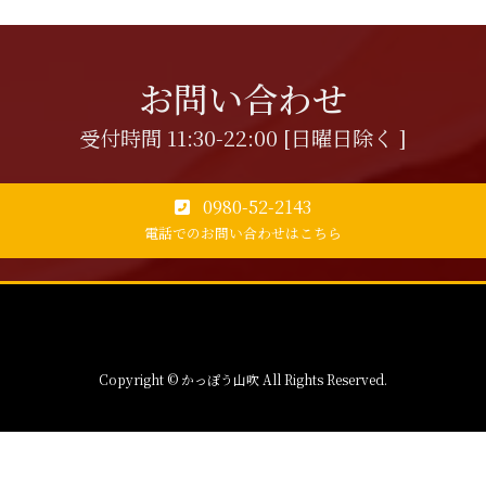
お問い合わせ
受付時間 11:30-22:00 [日曜日除く ]
0980-52-2143
電話でのお問い合わせはこちら
Copyright © かっぽう山吹 All Rights Reserved.