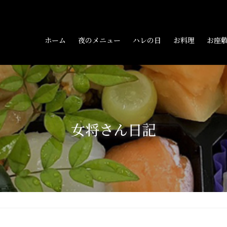
ホーム
夜のメニュー
ハレの日
お料理
お座
女将さん日記