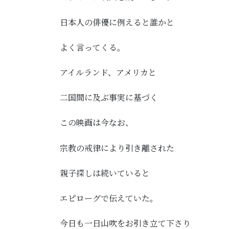
日本人の俳優に例えると誰かと
よく言ってくる。
アイルランド、アメリカと
二国間に及ぶ事実に基づく
この映画は今なお、
宗教の戒律により引き離された
親子探しは続いていると
エピローグで伝えていた。
今日も一日山吹をお引き立て下さり