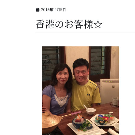
2016年11月5日
香港のお客様☆