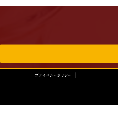
プライバシーポリシー