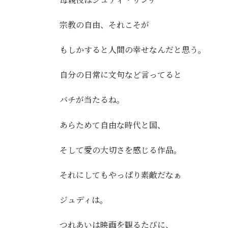
宗教の自由、それこそが
もしかすると人間の幸せなんだと思う。
自分の日常に文句など言ってると
バチが当たるね。
あらためて自由な時代と国、
そして愛の大切さを感じる作品。
それにしてもやっぱり素敵だなぁ
ジュディは。
つれあいは映画を観るたびに、