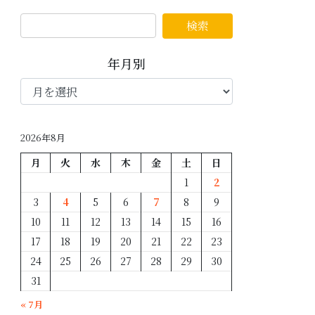
年月別
年
月
別
2026年8月
月
火
水
木
金
土
日
1
2
3
4
5
6
7
8
9
10
11
12
13
14
15
16
17
18
19
20
21
22
23
24
25
26
27
28
29
30
31
« 7月