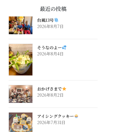
最近の投稿
台風13号
2026年8月7日
そうなのよー
2026年8月4日
おかげさまで
2026年8月2日
アイシングクッキー
2026年7月31日