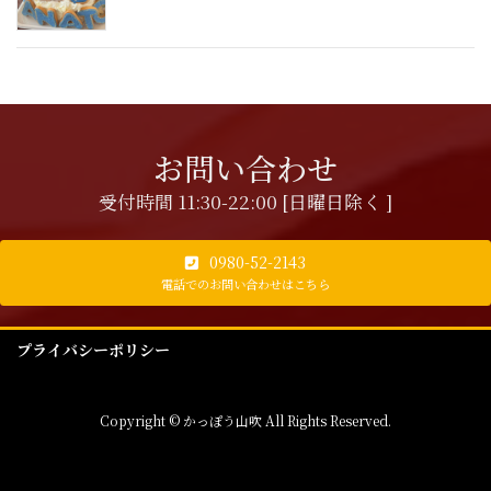
お問い合わせ
受付時間 11:30-22:00 [日曜日除く ]
0980-52-2143
電話でのお問い合わせはこちら
プライバシーポリシー
Copyright © かっぽう山吹 All Rights Reserved.