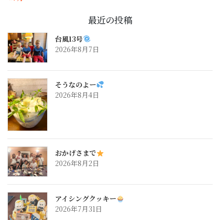
最近の投稿
台風13号
2026年8月7日
そうなのよー
2026年8月4日
おかげさまで
2026年8月2日
アイシングクッキー
2026年7月31日