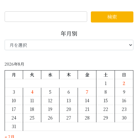
年月別
年
月
別
2026年8月
月
火
水
木
金
土
日
1
2
3
4
5
6
7
8
9
10
11
12
13
14
15
16
17
18
19
20
21
22
23
24
25
26
27
28
29
30
31
« 7月