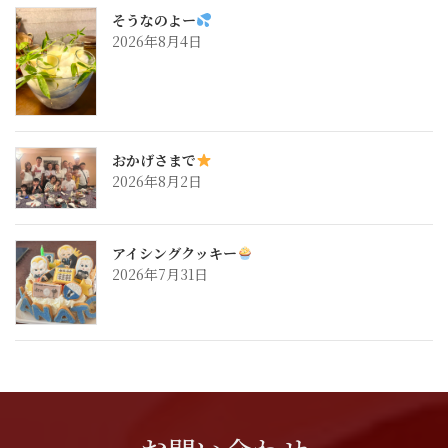
そうなのよー
2026年8月4日
おかげさまで
2026年8月2日
アイシングクッキー
2026年7月31日