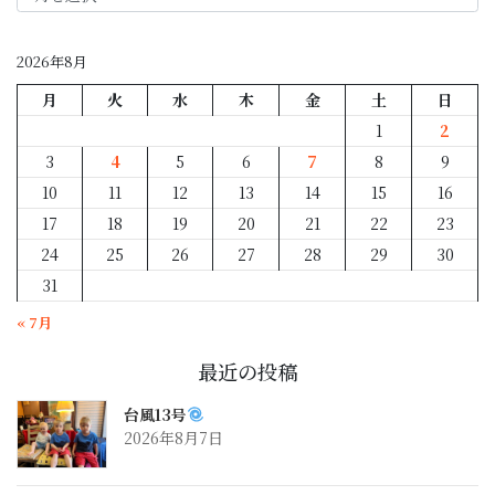
月
別
2026年8月
月
火
水
木
金
土
日
1
2
3
4
5
6
7
8
9
10
11
12
13
14
15
16
17
18
19
20
21
22
23
24
25
26
27
28
29
30
31
« 7月
最近の投稿
台風13号
2026年8月7日