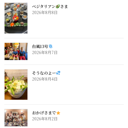
ベジタリアン
さま
2026年8月8日
台風13号
2026年8月7日
そうなのよー
2026年8月4日
おかげさまで
2026年8月2日