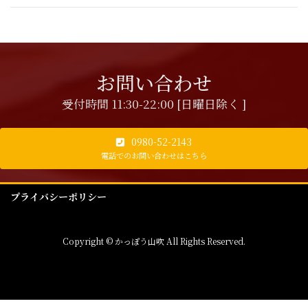
お問い合わせ
受付時間 11:30-22:00 [日曜日除く ]
0980-52-2143
電話でのお問い合わせはこちら
プライバシーポリシー
Copyright © かっぽう山吹 All Rights Reserved.