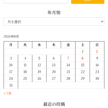
年月別
年
月
別
2026年8月
月
火
水
木
金
土
日
1
2
3
4
5
6
7
8
9
10
11
12
13
14
15
16
17
18
19
20
21
22
23
24
25
26
27
28
29
30
31
« 7月
最近の投稿