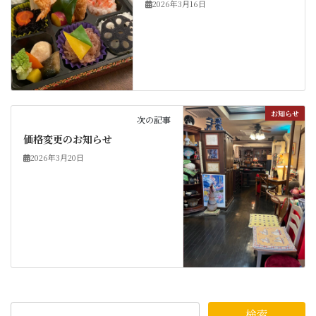
2026年3月16日
お知らせ
次の記事
価格変更のお知らせ
2026年3月20日