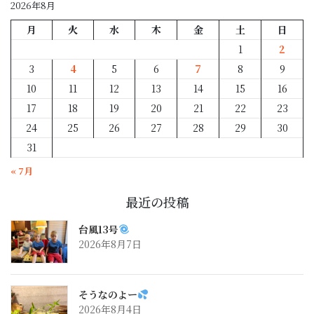
2026年8月
月
火
水
木
金
土
日
1
2
3
4
5
6
7
8
9
10
11
12
13
14
15
16
17
18
19
20
21
22
23
24
25
26
27
28
29
30
31
« 7月
最近の投稿
台風13号
2026年8月7日
そうなのよー
2026年8月4日