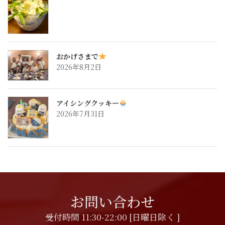
おかげさまで
2026年8月2日
アイシングクッキー
2026年7月31日
お問い合わせ
受付時間 11:30-22:00 [日曜日除く ]