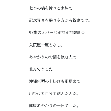
七つの橋を渡りご家族で
記念写真を撮り夕方から祝宴です。
97歳のオバーはまだまだ健康☆
入院歴一度もなし、
あやかりのお酒を飲む人で
並んでました。
沖縄紅型の上掛けも那覇まで
出掛けて自分で選んだんだ。
健康あやかりの一日でした。