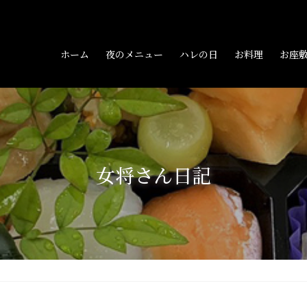
ホーム
夜のメニュー
ハレの日
お料理
お座
女将さん日記