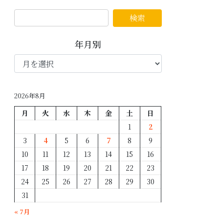
年月別
年
月
別
2026年8月
月
火
水
木
金
土
日
1
2
3
4
5
6
7
8
9
10
11
12
13
14
15
16
17
18
19
20
21
22
23
24
25
26
27
28
29
30
31
« 7月