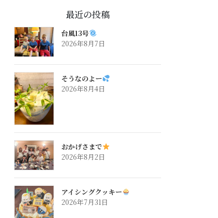
最近の投稿
台風13号
2026年8月7日
そうなのよー
2026年8月4日
おかげさまで
2026年8月2日
アイシングクッキー
2026年7月31日