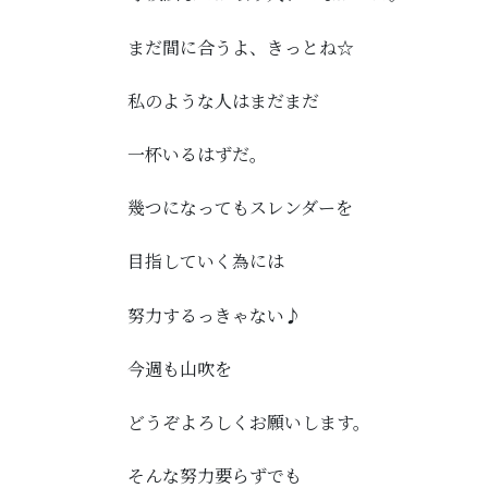
まだ間に合うよ、きっとね☆
私のような人はまだまだ
一杯いるはずだ。
幾つになってもスレンダーを
目指していく為には
努力するっきゃない♪
今週も山吹を
どうぞよろしくお願いします。
そんな努力要らずでも