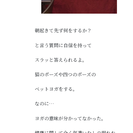
朝起きて先ず何をするか？
と言う質問に自信を持って
スラッと答えられるよ。
猫のポーズや四つのポーズの
ベットヨガをする。
なのに…
ヨガの意味が分かってなかった。
健康に関して全く気遣いなしの現れね。