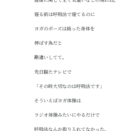
寝る前は呼吸法で寝てるのに
ヨガのポーズは鈍った身体を
伸ばす為だと
勘違いしてて。
先日観たテレビで
「その時大切なのは呼吸法です」
そういえばヨガ体操は
ラジオ体操みたいにやるだけで
呼吸法なんか取り入れてなかった。