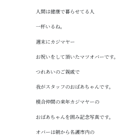
人間は健康で暮らせてる人
一杯いるね。
週末にカジマヤー
お祝いをして頂いたマツオバーです。
つれあいのご親戚で
我がスタッフのおばあちゃんです。
模合仲間の来年カジマヤーの
おばあちゃんを囲み記念写真です。
オバーは朝から名護市内の