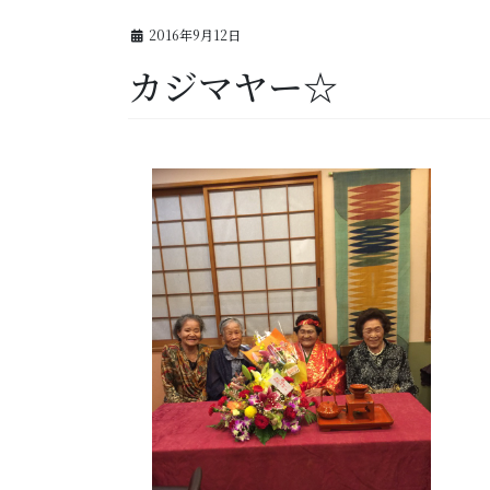
2016年9月12日
カジマヤー☆