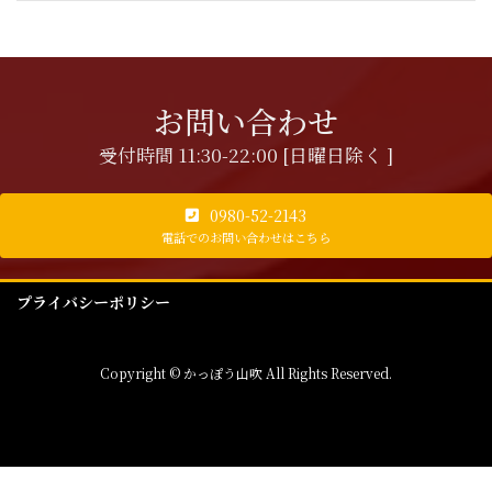
お問い合わせ
受付時間 11:30-22:00 [日曜日除く ]
0980-52-2143
電話でのお問い合わせはこちら
プライバシーポリシー
Copyright © かっぽう山吹 All Rights Reserved.