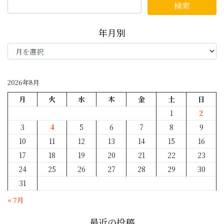
年月別
年
月
別
2026年8月
月
火
水
木
金
土
日
1
2
3
4
5
6
7
8
9
10
11
12
13
14
15
16
17
18
19
20
21
22
23
24
25
26
27
28
29
30
31
« 7月
最近の投稿