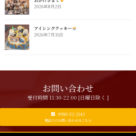
2026年8月2日
アイシングクッキー
2026年7月31日
お問い合わせ
受付時間 11:30-22:00 [日曜日除く ]
0980-52-2143
電話でのお問い合わせはこちら