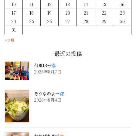
10
11
12
13
14
15
16
17
18
19
20
21
22
23
24
25
26
27
28
29
30
31
« 7月
最近の投稿
台風13号
2026年8月7日
そうなのよー
2026年8月4日
おかげさまで