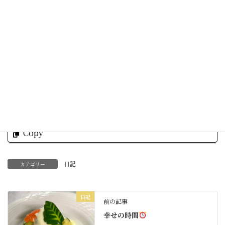
Facebook
X
Bluesky
Threads
Hatena
LINE
Copy
日記
カテゴリー
日記
前の記事
幸せの時間