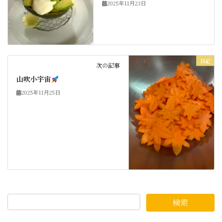
2025年11月23日
日記
次の記事
山吹小宇宙
2025年11月25日