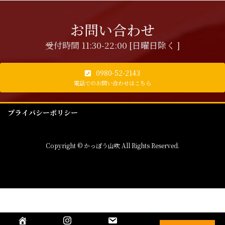
お問い合わせ
受付時間 11:30-22:00 [日曜日除く ]
0980-52-2143
電話でのお問い合わせはこちら
プライバシーポリシー
Copyright © かっぽう山吹 All Rights Reserved.