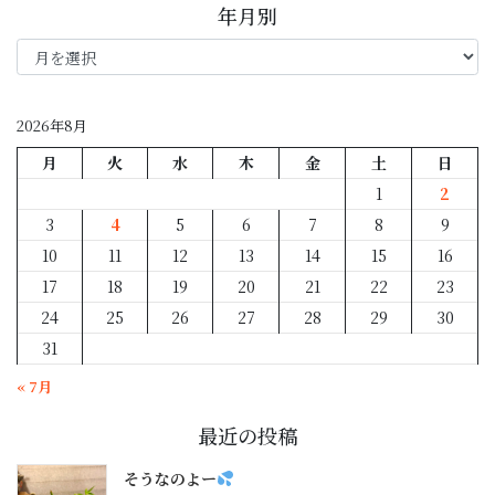
年月別
年
月
別
2026年8月
月
火
水
木
金
土
日
1
2
3
4
5
6
7
8
9
10
11
12
13
14
15
16
17
18
19
20
21
22
23
24
25
26
27
28
29
30
31
« 7月
最近の投稿
そうなのよー