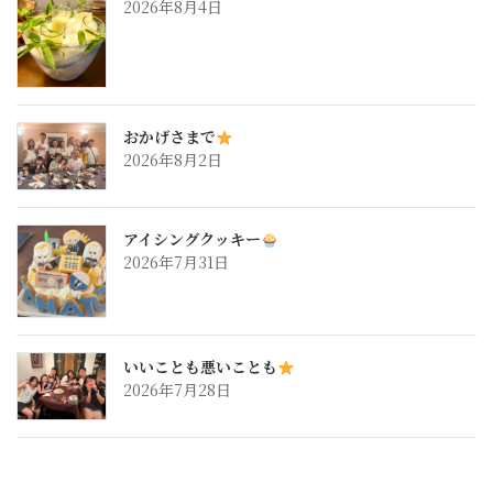
2026年8月4日
おかげさまで
2026年8月2日
アイシングクッキー
2026年7月31日
いいことも悪いことも
2026年7月28日