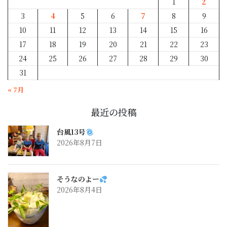
1
2
3
4
5
6
7
8
9
10
11
12
13
14
15
16
17
18
19
20
21
22
23
24
25
26
27
28
29
30
31
« 7月
最近の投稿
台風13号
2026年8月7日
そうなのよー
2026年8月4日