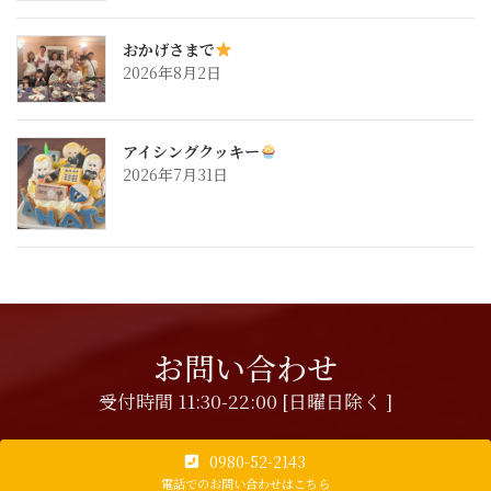
おかげさまで
2026年8月2日
アイシングクッキー
2026年7月31日
お問い合わせ
受付時間 11:30-22:00 [日曜日除く ]
0980-52-2143
電話でのお問い合わせはこちら