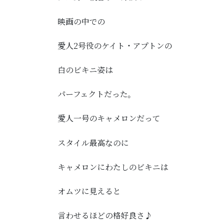
映画の中での
愛人2号役のケイト・アプトンの
白のビキニ姿は
パーフェクトだった。
愛人一号のキャメロンだって
スタイル最高なのに
キャメロンにわたしのビキニは
オムツに見えると
言わせるほどの格好良さ♪