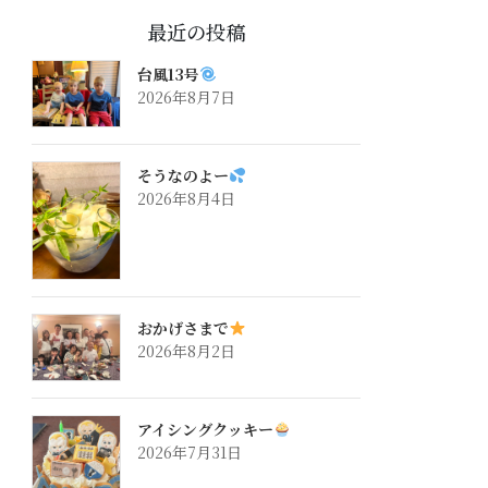
最近の投稿
台風13号
2026年8月7日
そうなのよー
2026年8月4日
おかげさまで
2026年8月2日
アイシングクッキー
2026年7月31日