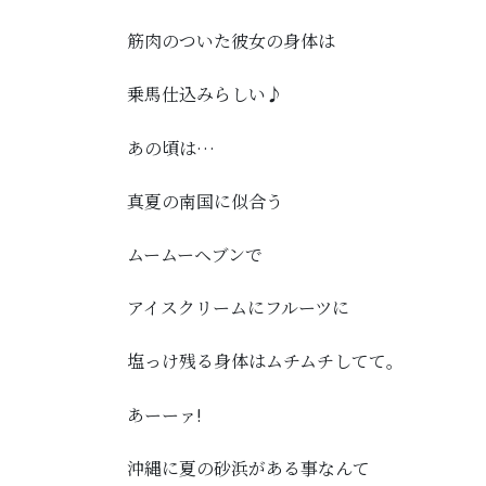
筋肉のついた彼女の身体は
乗馬仕込みらしい♪
あの頃は…
真夏の南国に似合う
ムームーヘブンで
アイスクリームにフルーツに
塩っけ残る身体はムチムチしてて。
あーーァ!
沖縄に夏の砂浜がある事なんて