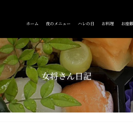
ホーム
夜のメニュー
ハレの日
お料理
お座
女将さん日記