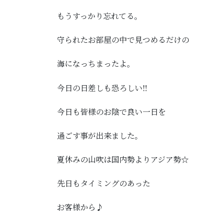
もうすっかり忘れてる。
守られたお部屋の中で見つめるだけの
海になっちまったよ。
今日の日差しも恐ろしい‼︎
今日も皆様のお陰で良い一日を
過ごす事が出来ました。
夏休みの山吹は国内勢よりアジア勢☆
先日もタイミングのあった
お客様から♪