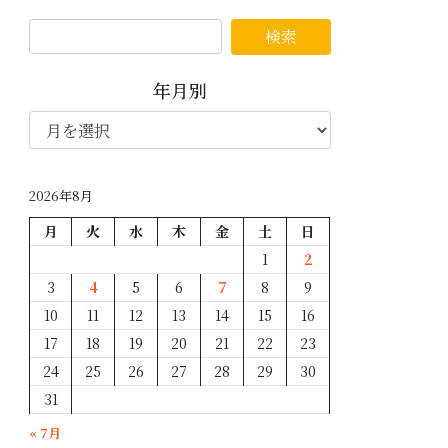
年月別
年
月
別
2026年8月
月
火
水
木
金
土
日
1
2
3
4
5
6
7
8
9
10
11
12
13
14
15
16
17
18
19
20
21
22
23
24
25
26
27
28
29
30
31
« 7月