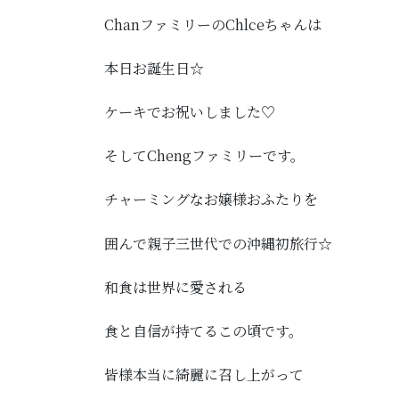
ChanファミリーのChlceちゃんは
本日お誕生日☆
ケーキでお祝いしました♡
そしてChengファミリーです。
チャーミングなお嬢様おふたりを
囲んで親子三世代での沖縄初旅行☆
和食は世界に愛される
食と自信が持てるこの頃です。
皆様本当に綺麗に召し上がって