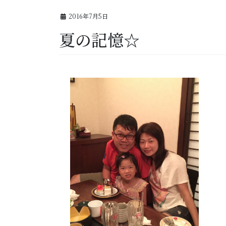
2016年7月5日
夏の記憶☆