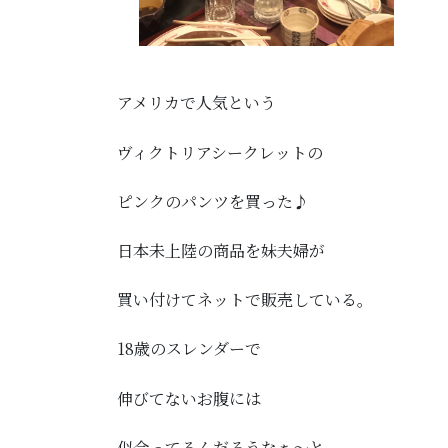
アメリカで人気という
ヴィクトリアシークレットの
ピンクのパンツを買った♪
日本未上陸の商品を妹夫婦が
買い付けてネットで販売している。
18歳のスレンダーで
伸びてないお腹には
似合ってるんだろうなぁ～と