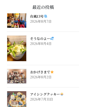
最近の投稿
台風13号
2026年8月7日
そうなのよー
2026年8月4日
おかげさまで
2026年8月2日
アイシングクッキー
2026年7月31日