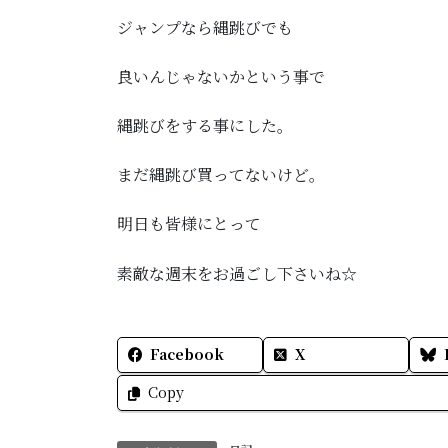
ジャンプなら縄跳びでも
良いんじゃないかという事で
縄跳びをする事にした。
まだ縄跳び買ってないけど。
明日も皆様にとって
素敵な週末をお過ごし下さいね☆
Facebook
X
Copy