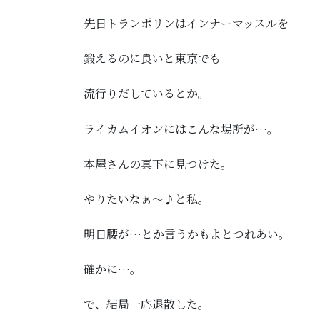
先日トランポリンはインナーマッスルを
鍛えるのに良いと東京でも
流行りだしているとか。
ライカムイオンにはこんな場所が…。
本屋さんの真下に見つけた。
やりたいなぁ～♪と私。
明日腰が…とか言うかもよとつれあい。
確かに…。
で、結局一応退散した。