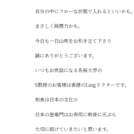
自分の中にフローな状態で入れるといいかも
まさしく鈍感力かも。
今日も一日山吹をお引き立て下さり
誠にありがとうございます。
いつもお世話になる名桜大学の
S教授のお客様は香港のLingドクターです。
和食は日本の文化☆
日本の登竜門はお寿司に刺身に天ぷら
大切に続けていきたいと思います。