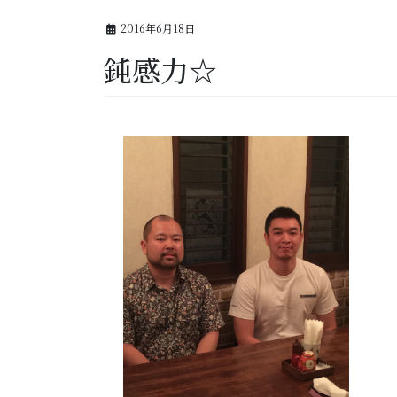
2016年6月18日
鈍感力☆