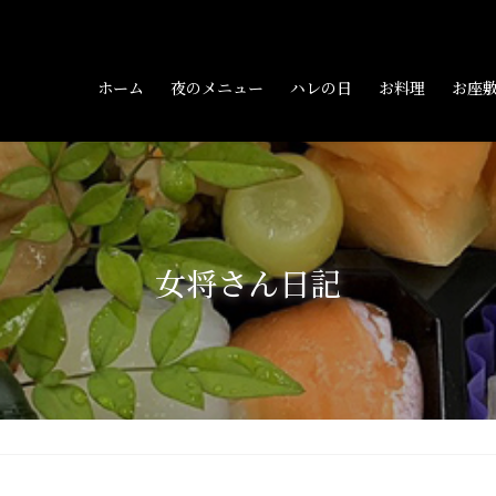
ホーム
夜のメニュー
ハレの日
お料理
お座
女将さん日記