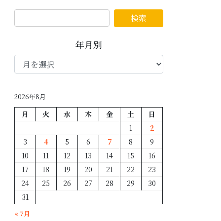
年月別
年
月
別
2026年8月
月
火
水
木
金
土
日
1
2
3
4
5
6
7
8
9
10
11
12
13
14
15
16
17
18
19
20
21
22
23
24
25
26
27
28
29
30
31
« 7月