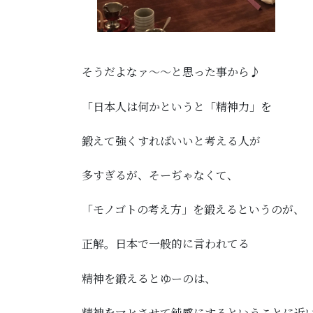
そうだよなァ～～と思った事から♪
「日本人は何かというと「精神力」を
鍛えて強くすればいいと考える人が
多すぎるが、そーぢゃなくて、
「モノゴトの考え方」を鍛えるというのが、
正解。日本で一般的に言われてる
精神を鍛えるとゆーのは、
精神をマヒさせて鈍感にするということに近