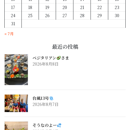
17
18
19
20
21
22
23
24
25
26
27
28
29
30
31
« 7月
最近の投稿
ベジタリアン
さま
2026年8月8日
台風13号
2026年8月7日
そうなのよー