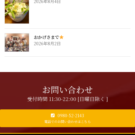
2026年8月4日
おかげさまで
2026年8月2日
お問い合わせ
受付時間 11:30-22:00 [日曜日除く ]
0980-52-2143
電話でのお問い合わせはこちら