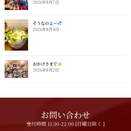
2026年8月7日
そうなのよー
2026年8月4日
おかげさまで
2026年8月2日
お問い合わせ
受付時間 11:30-22:00 [日曜日除く ]