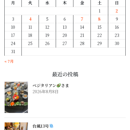
月
火
水
木
金
土
日
1
2
3
4
5
6
7
8
9
10
11
12
13
14
15
16
17
18
19
20
21
22
23
24
25
26
27
28
29
30
31
« 7月
最近の投稿
ベジタリアン
さま
2026年8月8日
台風13号