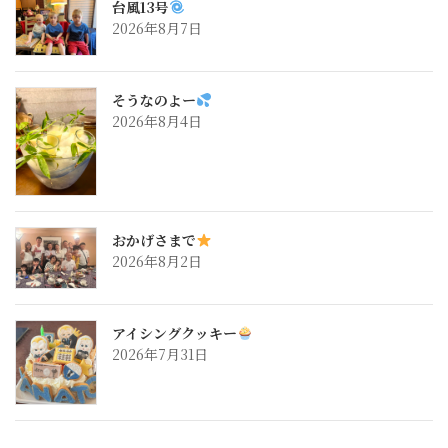
台風13号
2026年8月7日
そうなのよー
2026年8月4日
おかげさまで
2026年8月2日
アイシングクッキー
2026年7月31日