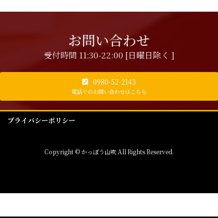
お問い合わせ
受付時間 11:30-22:00 [日曜日除く ]
0980-52-2143
電話でのお問い合わせはこちら
プライバシーポリシー
Copyright © かっぽう山吹 All Rights Reserved.