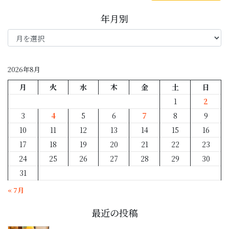
年月別
年
月
別
2026年8月
月
火
水
木
金
土
日
1
2
3
4
5
6
7
8
9
10
11
12
13
14
15
16
17
18
19
20
21
22
23
24
25
26
27
28
29
30
31
« 7月
最近の投稿