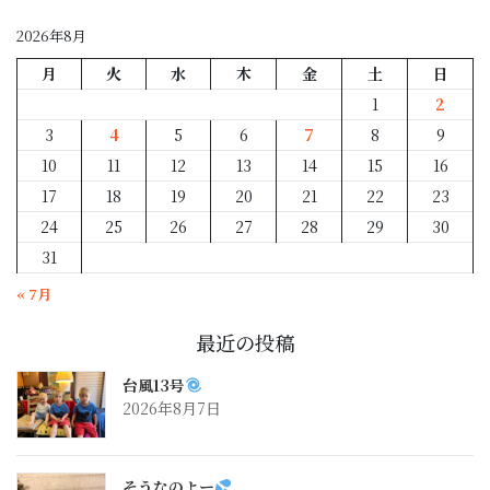
別
2026年8月
月
火
水
木
金
土
日
1
2
3
4
5
6
7
8
9
10
11
12
13
14
15
16
17
18
19
20
21
22
23
24
25
26
27
28
29
30
31
« 7月
最近の投稿
台風13号
2026年8月7日
そうなのよー