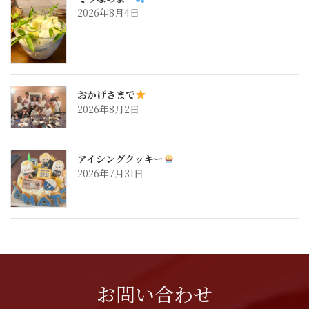
2026年8月4日
おかげさまで
2026年8月2日
アイシングクッキー
2026年7月31日
お問い合わせ