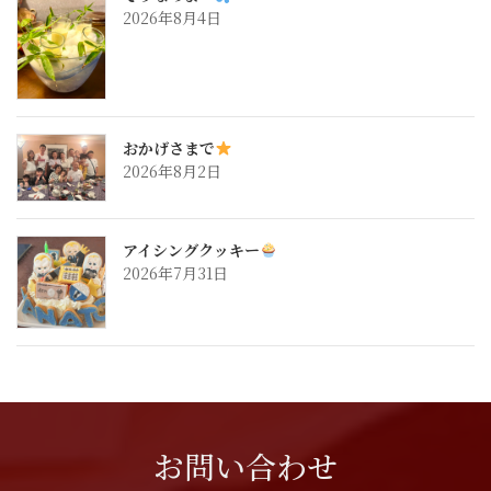
2026年8月4日
おかげさまで
2026年8月2日
アイシングクッキー
2026年7月31日
お問い合わせ