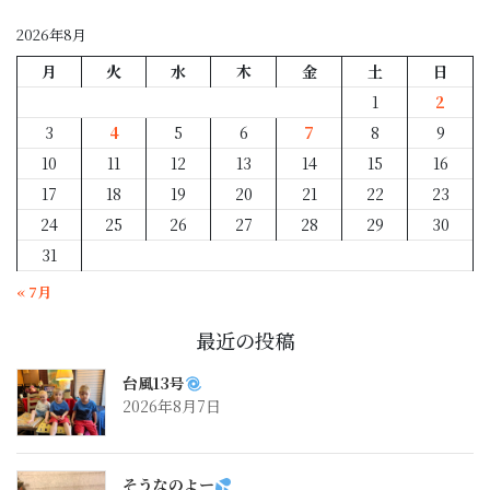
別
2026年8月
月
火
水
木
金
土
日
1
2
3
4
5
6
7
8
9
10
11
12
13
14
15
16
17
18
19
20
21
22
23
24
25
26
27
28
29
30
31
« 7月
最近の投稿
台風13号
2026年8月7日
そうなのよー