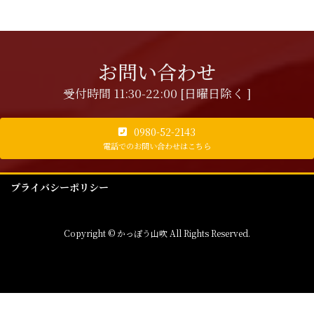
お問い合わせ
受付時間 11:30-22:00 [日曜日除く ]
0980-52-2143
電話でのお問い合わせはこちら
プライバシーポリシー
Copyright © かっぽう山吹 All Rights Reserved.