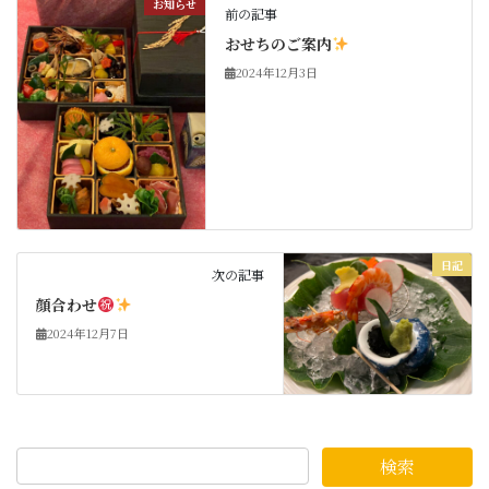
お知らせ
前の記事
おせちのご案内
2024年12月3日
日記
次の記事
顔合わせ
2024年12月7日