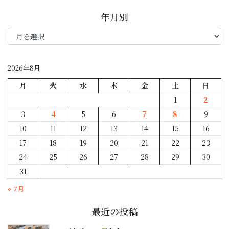
年月別
年
月
別
2026年8月
月
火
水
木
金
土
日
1
2
3
4
5
6
7
8
9
10
11
12
13
14
15
16
17
18
19
20
21
22
23
24
25
26
27
28
29
30
31
« 7月
最近の投稿