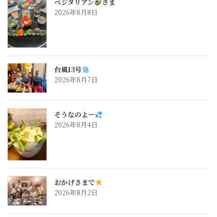
ベジタリアン
さま
2026年8月8日
台風13号
2026年8月7日
そうなのよー
2026年8月4日
おかげさまで
2026年8月2日