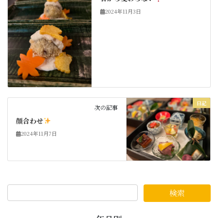
2024年11月3日
日記
次の記事
顔合わせ
2024年11月7日