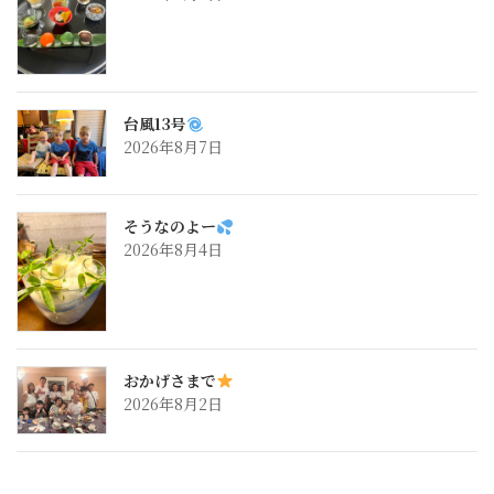
台風13号
2026年8月7日
そうなのよー
2026年8月4日
おかげさまで
2026年8月2日