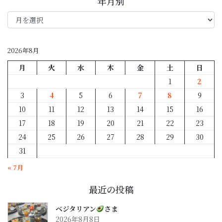
年月別
年
月
別
2026年8月
月
火
水
木
金
土
日
1
2
3
4
5
6
7
8
9
10
11
12
13
14
15
16
17
18
19
20
21
22
23
24
25
26
27
28
29
30
31
« 7月
最近の投稿
ベジタリアン
さま
2026年8月8日