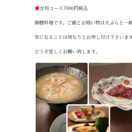
女将コース7000円税込
御膳料理です。ご飯とお吸い物は天ぷらと一
気になることは何なりとお申し付け下さいま
どうぞ宜しくお願い致します。