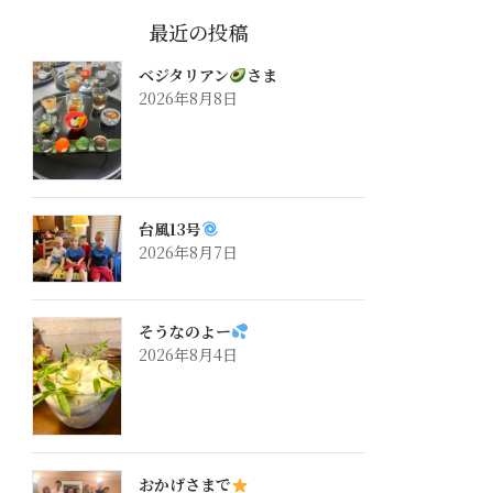
最近の投稿
ベジタリアン
さま
2026年8月8日
台風13号
2026年8月7日
そうなのよー
2026年8月4日
おかげさまで