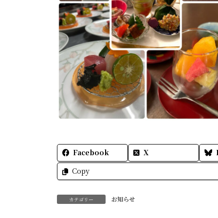
Facebook
X
Copy
お知らせ
カテゴリー