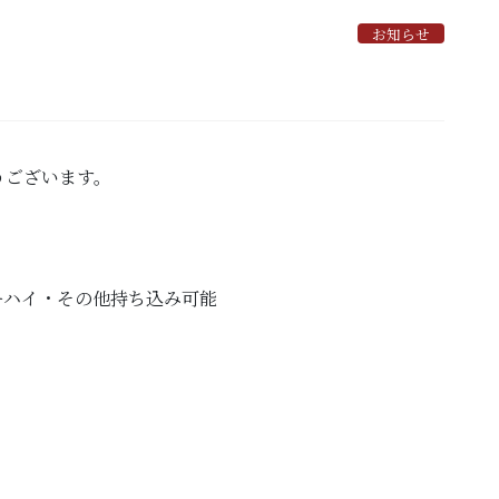
お知らせ
うございます。
ーハイ・その他持ち込み可能