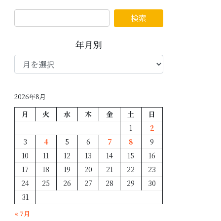
年月別
年
月
別
2026年8月
月
火
水
木
金
土
日
1
2
3
4
5
6
7
8
9
10
11
12
13
14
15
16
17
18
19
20
21
22
23
24
25
26
27
28
29
30
31
« 7月