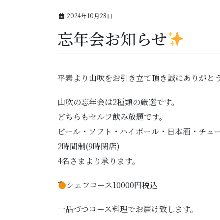
2024年10月28日
忘年会お知らせ
平素より山吹をお引き立て頂き誠にありがと
山吹の忘年会は2種類の厳選です。
どちらもセルフ飲み放題です。
ビール・ソフト・ハイボール・日本酒・チュ
2時間制(9時閉店)
4名さまより承ります。
シェフコース10000円税込
一品づつコース料理でお届け致します。