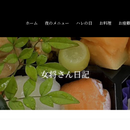
ホーム
夜のメニュー
ハレの日
お料理
お座
女将さん日記