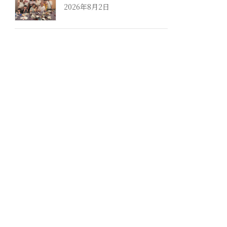
2026年8月2日