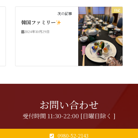
日記
次の記事
韓国ファミリー
2024年10月29日
お問い合わせ
受付時間 11:30-22:00 [日曜日除く ]
0980-52-2143