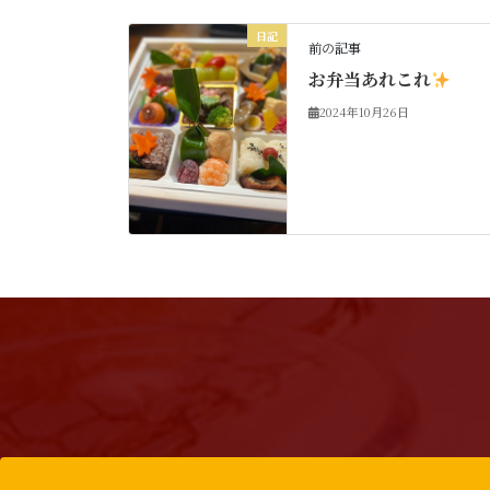
日記
前の記事
お弁当あれこれ
2024年10月26日