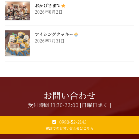
おかげさまで
2026年8月2日
アイシングクッキー
2026年7月31日
お問い合わせ
受付時間 11:30-22:00 [日曜日除く ]
0980-52-2143
電話でのお問い合わせはこちら