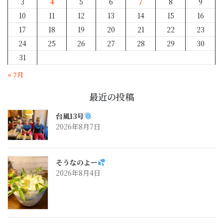
3
4
5
6
7
8
9
10
11
12
13
14
15
16
17
18
19
20
21
22
23
24
25
26
27
28
29
30
31
« 7月
最近の投稿
台風13号
2026年8月7日
そうなのよー
2026年8月4日