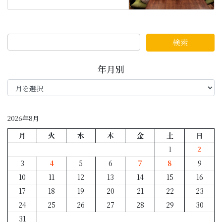
年月別
年
月
別
2026年8月
月
火
水
木
金
土
日
1
2
3
4
5
6
7
8
9
10
11
12
13
14
15
16
17
18
19
20
21
22
23
24
25
26
27
28
29
30
31