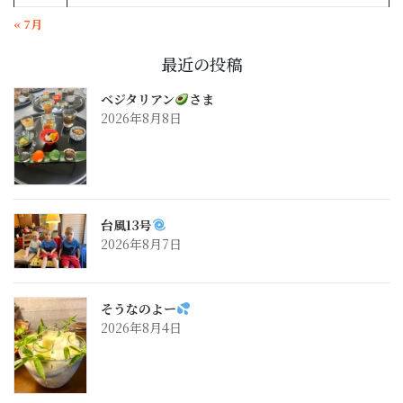
« 7月
最近の投稿
ベジタリアン
さま
2026年8月8日
台風13号
2026年8月7日
そうなのよー
2026年8月4日