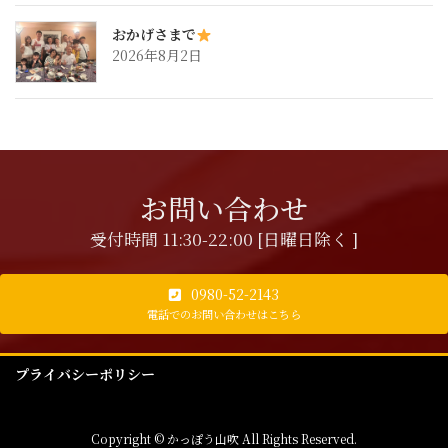
おかげさまで
2026年8月2日
お問い合わせ
受付時間 11:30-22:00 [日曜日除く ]
0980-52-2143
電話でのお問い合わせはこちら
プライバシーポリシー
Copyright © かっぽう山吹 All Rights Reserved.