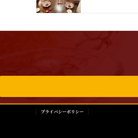
プライバシーポリシー