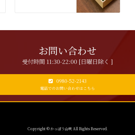
お問い合わせ
受付時間 11:30-22:00 [日曜日除く ]
0980-52-2143
電話でのお問い合わせはこちら
Copyright © かっぽう山吹 All Rights Reserved.