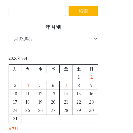
年月別
年
月
別
2026年8月
月
火
水
木
金
土
日
1
2
3
4
5
6
7
8
9
10
11
12
13
14
15
16
17
18
19
20
21
22
23
24
25
26
27
28
29
30
31
« 7月