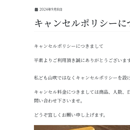
2024年9月8日
キャンセルポリシーに
キャンセルポリシーにつきまして
平素よりご利用頂き誠にありがとうございま
私ども山吹ではなくキャンセルポリシーを設
キャンセル料金につきましては商品、人数、
問い合わせ下さいませ。
どうぞ宜しくお願い申し上げます。