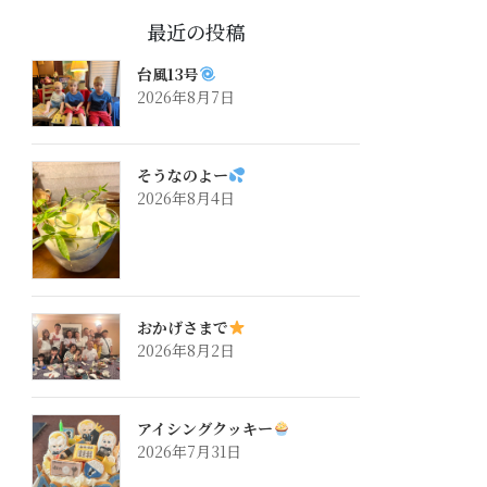
最近の投稿
台風13号
2026年8月7日
そうなのよー
2026年8月4日
おかげさまで
2026年8月2日
アイシングクッキー
2026年7月31日