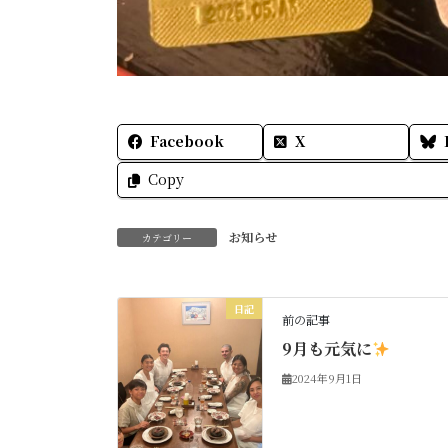
Facebook
X
Copy
お知らせ
カテゴリー
日記
前の記事
9月も元気に
2024年9月1日