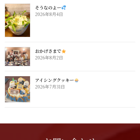
そうなのよー
2026年8月4日
おかげさまで
2026年8月2日
アイシングクッキー
2026年7月31日