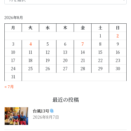
月
別
2026年8月
月
火
水
木
金
土
日
1
2
3
4
5
6
7
8
9
10
11
12
13
14
15
16
17
18
19
20
21
22
23
24
25
26
27
28
29
30
31
« 7月
最近の投稿
台風13号
2026年8月7日