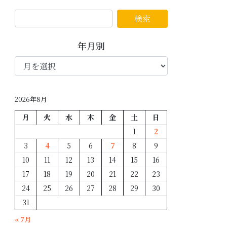
年月別
年
月
別
2026年8月
月
火
水
木
金
土
日
1
2
3
4
5
6
7
8
9
10
11
12
13
14
15
16
17
18
19
20
21
22
23
24
25
26
27
28
29
30
31
« 7月