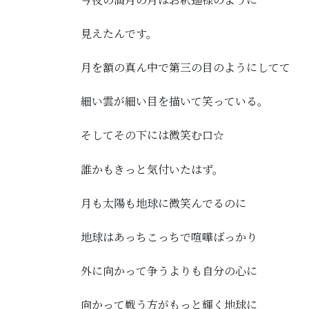
見えたんです。
月を額の真ん中で第三の目のようにしてて
細い雲が細い目を描いて笑っている。
そしてその下には微笑む口☆
誰かもきっと気付いたはず。
月も太陽も地球に微笑んでるのに
地球はあっちこっちで喧嘩ばっかり
外に向かって争うよりも自分の心に
向かって戦う方がもっと輝く地球に