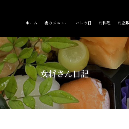
ホーム
夜のメニュー
ハレの日
お料理
お座
女将さん日記