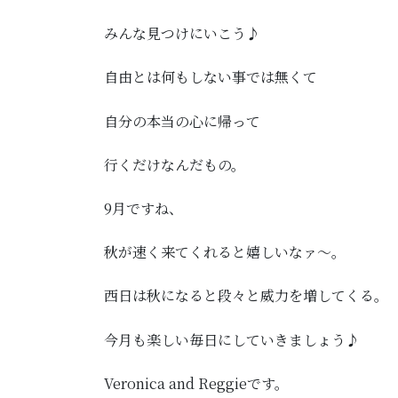
みんな見つけにいこう♪
自由とは何もしない事では無くて
自分の本当の心に帰って
行くだけなんだもの。
9月ですね、
秋が速く来てくれると嬉しいなァ～。
西日は秋になると段々と威力を増してくる。
今月も楽しい毎日にしていきましょう♪
Veronica and Reggieです。