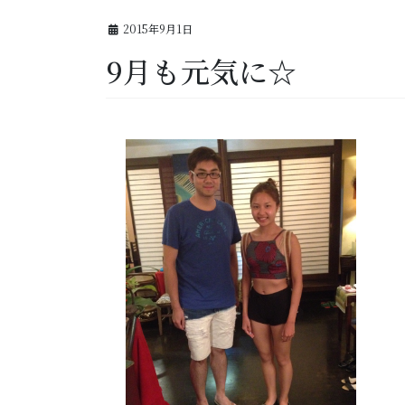
2015年9月1日
9月も元気に☆