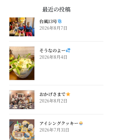
最近の投稿
台風13号
2026年8月7日
そうなのよー
2026年8月4日
おかげさまで
2026年8月2日
アイシングクッキー
2026年7月31日