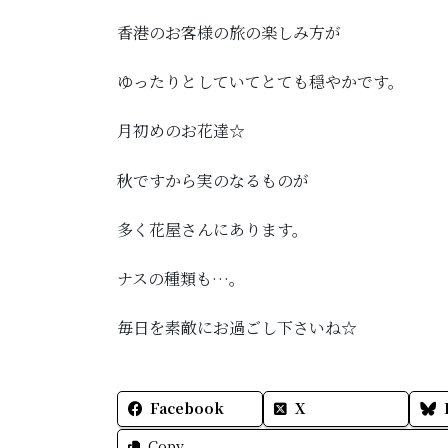
香港のお客様の旅の楽しみ方が
ゆったりとしていてとても穏やかです。
月初めのお花達☆
秋ですから実のなるものが
多く花屋さんにあります。
ナスの種類も…。
毎日を素敵にお過ごし下さいね☆
Facebook
X
Copy