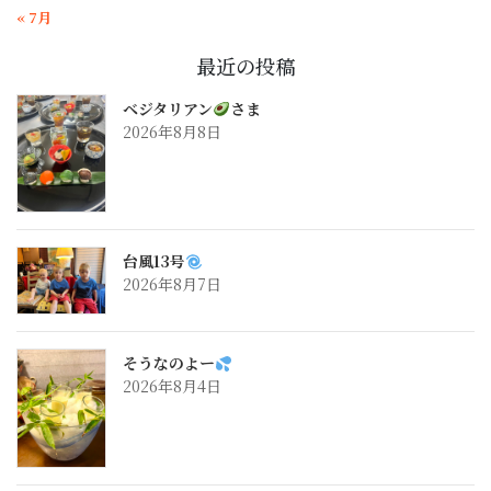
« 7月
最近の投稿
ベジタリアン
さま
2026年8月8日
台風13号
2026年8月7日
そうなのよー
2026年8月4日