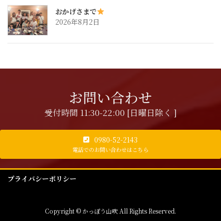
おかげさまで
2026年8月2日
お問い合わせ
受付時間 11:30-22:00 [日曜日除く ]
0980-52-2143
電話でのお問い合わせはこちら
プライバシーポリシー
Copyright © かっぽう山吹 All Rights Reserved.