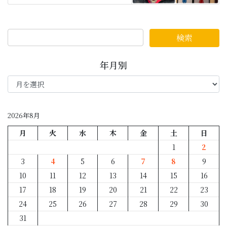
年月別
年
月
別
2026年8月
月
火
水
木
金
土
日
1
2
3
4
5
6
7
8
9
10
11
12
13
14
15
16
17
18
19
20
21
22
23
24
25
26
27
28
29
30
31