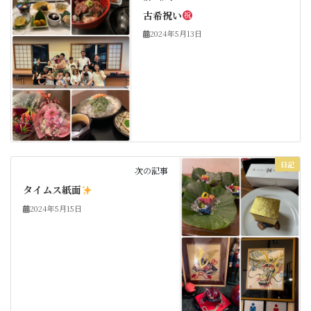
古希祝い
2024年5月13日
日記
次の記事
タイムス紙面
2024年5月15日