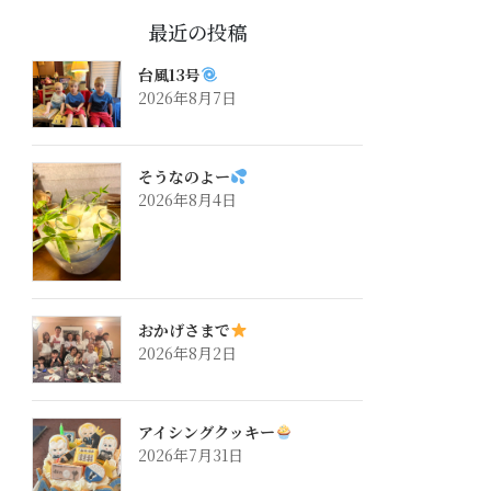
最近の投稿
台風13号
2026年8月7日
そうなのよー
2026年8月4日
おかげさまで
2026年8月2日
アイシングクッキー
2026年7月31日