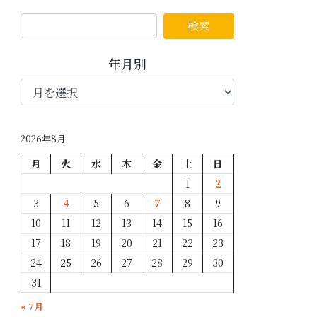
年月別
年
月
別
2026年8月
月
火
水
木
金
土
日
1
2
3
4
5
6
7
8
9
10
11
12
13
14
15
16
17
18
19
20
21
22
23
24
25
26
27
28
29
30
31
« 7月