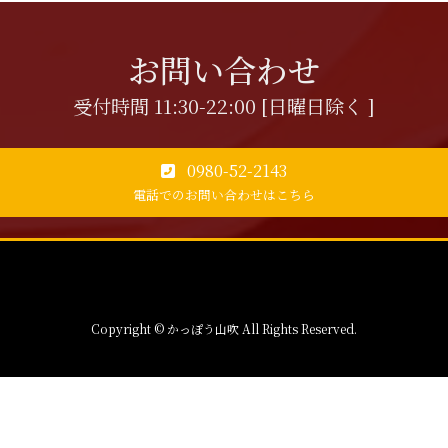
お問い合わせ
受付時間 11:30-22:00 [日曜日除く ]
0980-52-2143
電話でのお問い合わせはこちら
Copyright © かっぽう山吹 All Rights Reserved.