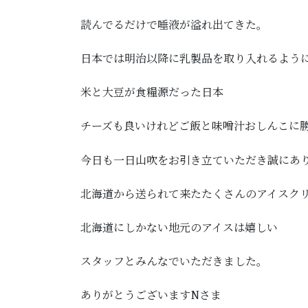
読んでるだけで唾液が溢れ出てきた。
日本では明治以降に乳製品を取り入れるよう
米と大豆が食糧源だった日本
チーズも良いけれどご飯と味噌汁おしんこに
今日も一日山吹をお引き立ていただき誠にあ
北海道から送られて来たたくさんのアイスク
北海道にしかない地元のアイスは嬉しい
スタッフとみんなでいただきました。
ありがとうございますNさま