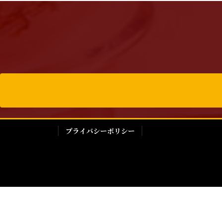
プライバシーポリシー