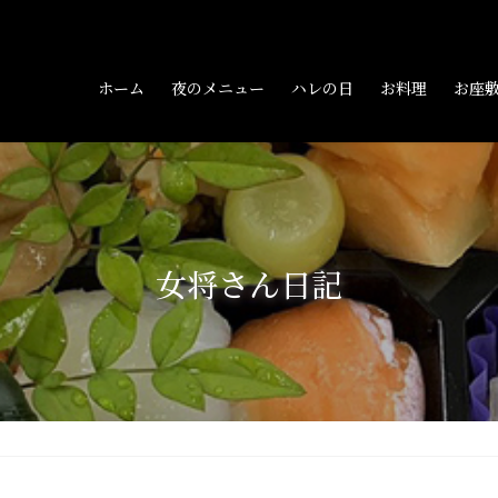
ホーム
夜のメニュー
ハレの日
お料理
お座
女将さん日記