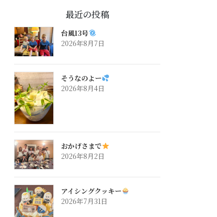
最近の投稿
台風13号
2026年8月7日
そうなのよー
2026年8月4日
おかげさまで
2026年8月2日
アイシングクッキー
2026年7月31日