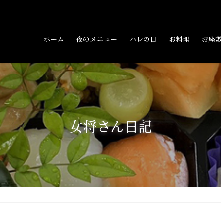
ホーム
夜のメニュー
ハレの日
お料理
お座
女将さん日記