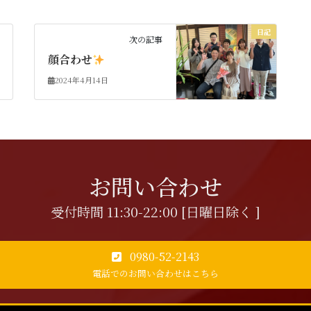
日記
次の記事
顔合わせ
2024年4月14日
お問い合わせ
受付時間 11:30-22:00 [日曜日除く ]
0980-52-2143
電話でのお問い合わせはこちら