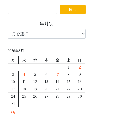
年月別
年
月
別
2026年8月
月
火
水
木
金
土
日
1
2
3
4
5
6
7
8
9
10
11
12
13
14
15
16
17
18
19
20
21
22
23
24
25
26
27
28
29
30
31
« 7月