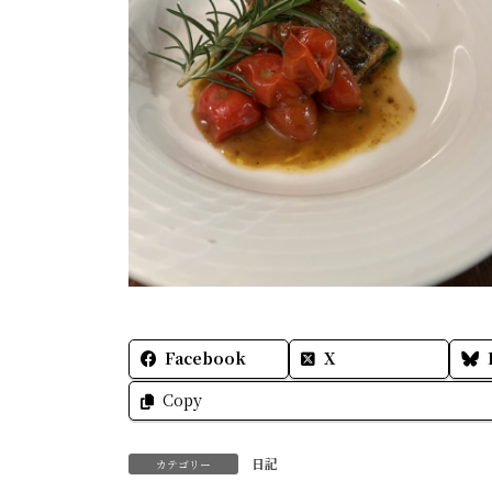
Facebook
X
Copy
日記
カテゴリー