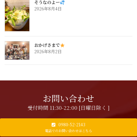
そうなのよー
2026年8月4日
おかげさまで
2026年8月2日
お問い合わせ
受付時間 11:30-22:00 [日曜日除く ]
0980-52-2143
電話でのお問い合わせはこちら