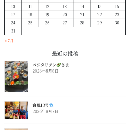
10
11
12
13
14
15
16
17
18
19
20
21
22
23
24
25
26
27
28
29
30
31
« 7月
最近の投稿
ベジタリアン
さま
2026年8月8日
台風13号
2026年8月7日