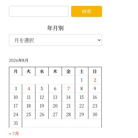
年月別
年
月
別
2026年8月
月
火
水
木
金
土
日
1
2
3
4
5
6
7
8
9
10
11
12
13
14
15
16
17
18
19
20
21
22
23
24
25
26
27
28
29
30
31
« 7月