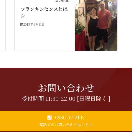
次の記事
フランキンセンスとは
☆
2015年6月11日
お問い合わせ
受付時間 11:30-22:00 [日曜日除く ]
0980-52-2143
電話でのお問い合わせはこちら