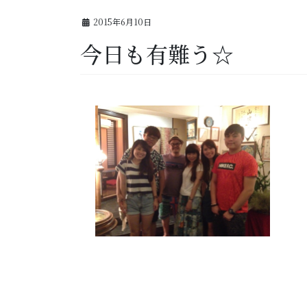
2015年6月10日
今日も有難う☆