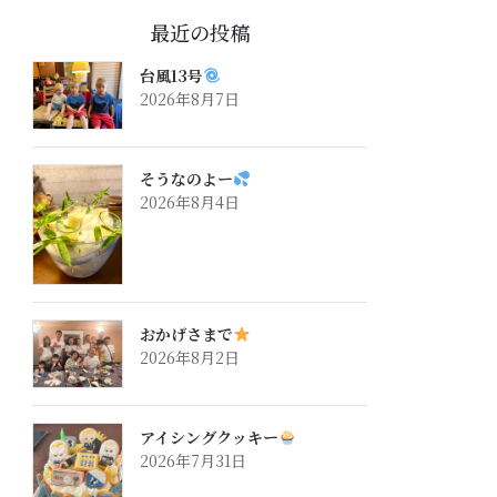
最近の投稿
台風13号
2026年8月7日
そうなのよー
2026年8月4日
おかげさまで
2026年8月2日
アイシングクッキー
2026年7月31日