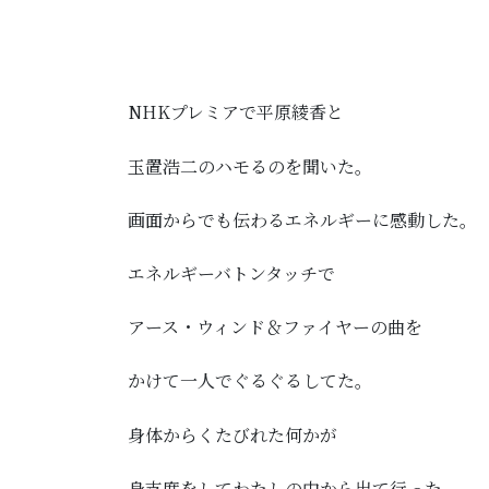
NHKプレミアで平原綾香と
玉置浩二のハモるのを聞いた。
画面からでも伝わるエネルギーに感動した。
エネルギーバトンタッチで
アース・ウィンド＆ファイヤーの曲を
かけて一人でぐるぐるしてた。
身体からくたびれた何かが
身支度をしてわたしの中から出て行った。