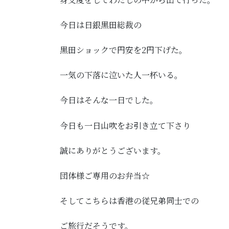
今日は日銀黒田総裁の
黒田ショックで円安を2円下げた。
一気の下落に泣いた人一杯いる。
今日はそんな一日でした。
今日も一日山吹をお引き立て下さり
誠にありがとうございます。
団体様ご専用のお弁当☆
そしてこちらは香港の従兄弟同士での
ご旅行だそうです。