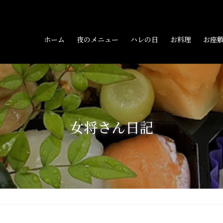
ホーム
夜のメニュー
ハレの日
お料理
お座
女将さん日記