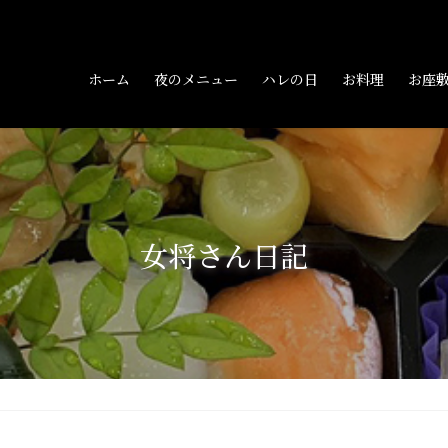
ホーム
夜のメニュー
ハレの日
お料理
お座
女将さん日記