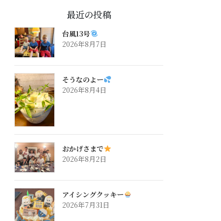
最近の投稿
台風13号
2026年8月7日
そうなのよー
2026年8月4日
おかげさまで
2026年8月2日
アイシングクッキー
2026年7月31日