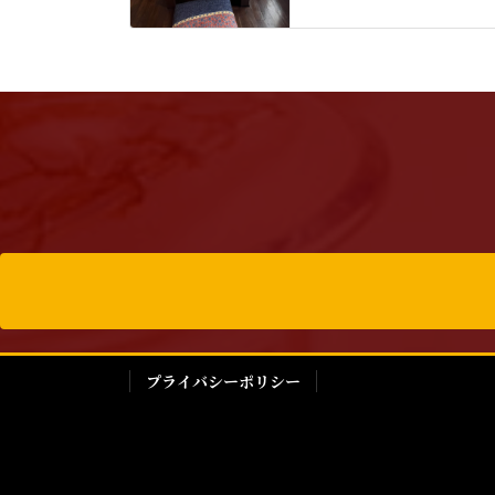
プライバシーポリシー