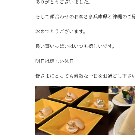
ありがとうございました。
そして顔合わせのお客さま兵庫県と沖縄のご
おめでとうございます。
良い事いっぱいはいつも嬉しいです。
明日は嬉しい休日
皆さまにとっても素敵な一日をお過ごし下さ