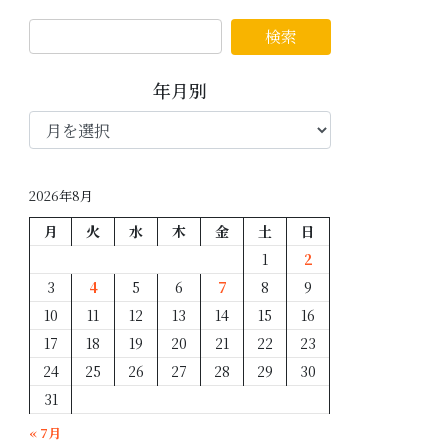
年月別
年
月
別
2026年8月
月
火
水
木
金
土
日
1
2
3
4
5
6
7
8
9
10
11
12
13
14
15
16
17
18
19
20
21
22
23
24
25
26
27
28
29
30
31
« 7月