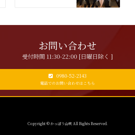
お問い合わせ
受付時間 11:30-22:00 [日曜日除く ]
0980-52-2143
電話でのお問い合わせはこちら
Copyright © かっぽう山吹 All Rights Reserved.