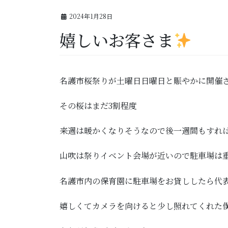
2024年1月28日
嬉しいお客さま
名護市桜祭りが土曜日日曜日と賑やかに開催
その桜はまだ3割程度
来週は暖かくなりそうなので後一週間もすれ
山吹は祭りイベント会場が近いので駐車場は
名護市内の保育園に駐車場をお貸ししたら代
嬉しくてカメラを向けると少し照れてくれ