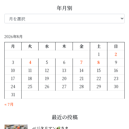
年月別
年
月
別
2026年8月
月
火
水
木
金
土
日
1
2
3
4
5
6
7
8
9
10
11
12
13
14
15
16
17
18
19
20
21
22
23
24
25
26
27
28
29
30
31
« 7月
最近の投稿
ベジタリアン
さま