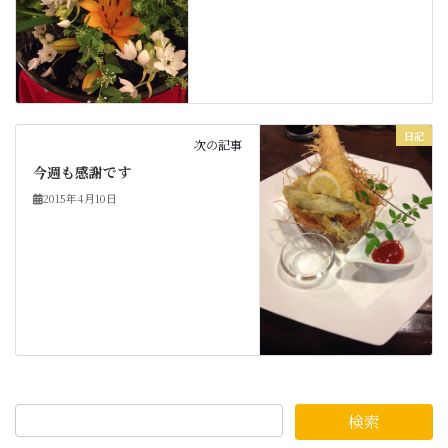
日記
次の記事
今週も感謝です
2015年4月10日