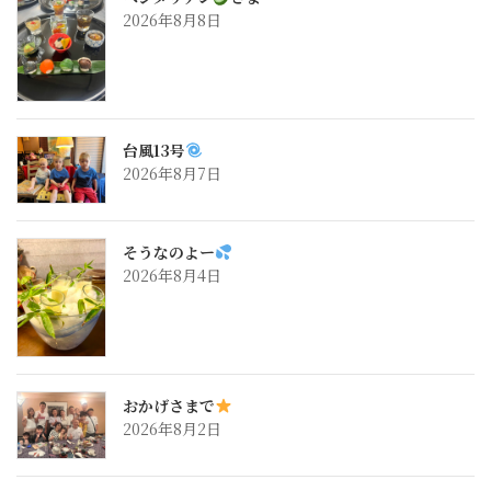
2026年8月8日
台風13号
2026年8月7日
そうなのよー
2026年8月4日
おかげさまで
2026年8月2日