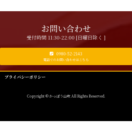
お問い合わせ
受付時間 11:30-22:00 [日曜日除く ]
0980-52-2143
電話でのお問い合わせはこちら
プライバシーポリシー
Copyright © かっぽう山吹 All Rights Reserved.