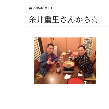
2015年3月6日
糸井重里さんから☆