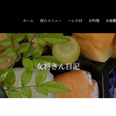
ホーム
夜のメニュー
ハレの日
お料理
お座
女将さん日記