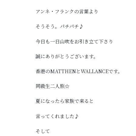
アンネ・フランクの言葉より
そうそう。パチパチ♪
今日も一日山吹をお引き立て下さり
誠にありがとうございます。
香港のMATTHENとWALLANCEです。
同級生二人旅☆
夏になったら家族で来ると
言ってくれました♪
そして