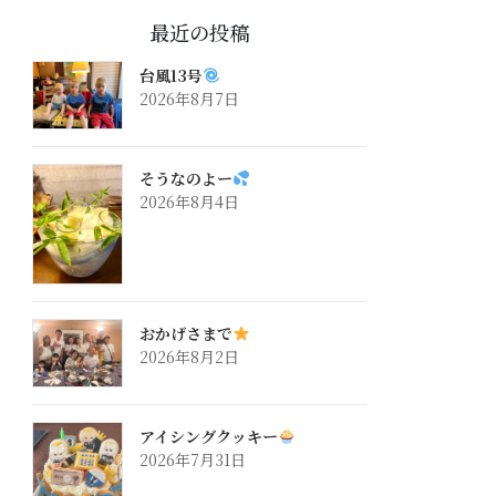
最近の投稿
台風13号
2026年8月7日
そうなのよー
2026年8月4日
おかげさまで
2026年8月2日
アイシングクッキー
2026年7月31日