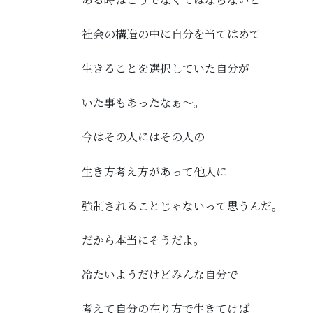
社会の構造の中に自分を当てはめて
生きることを選択していた自分が
いた事もあったなぁ～。
今はその人にはその人の
生き方考え方があって他人に
強制されることじゃないって思うんだ。
だから本当にそうだよ。
冷たいようだけどみんな自分で
考えて自分の在り方で生きてけば