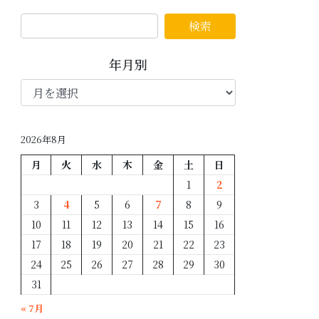
年月別
年
月
別
2026年8月
月
火
水
木
金
土
日
1
2
3
4
5
6
7
8
9
10
11
12
13
14
15
16
17
18
19
20
21
22
23
24
25
26
27
28
29
30
31
« 7月