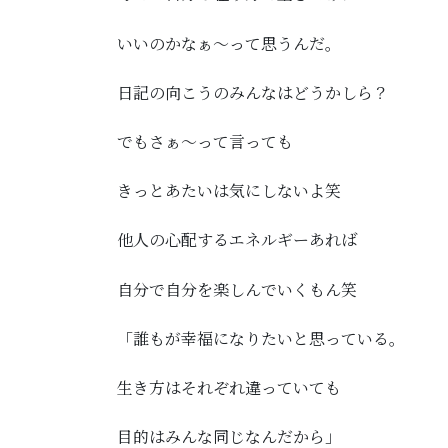
いいのかなぁ～って思うんだ。
日記の向こうのみんなはどうかしら？
でもさぁ～って言っても
きっとあたいは気にしないよ笑
他人の心配するエネルギーあれば
自分で自分を楽しんでいくもん笑
「誰もが幸福になりたいと思っている。
生き方はそれぞれ違っていても
目的はみんな同じなんだから」