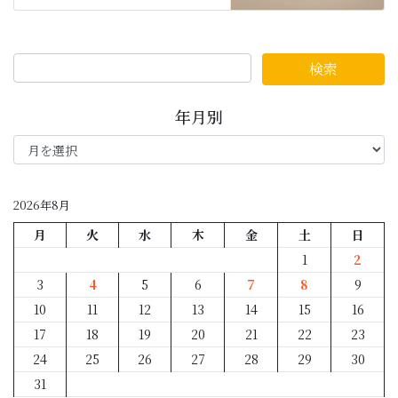
年月別
年
月
別
2026年8月
月
火
水
木
金
土
日
1
2
3
4
5
6
7
8
9
10
11
12
13
14
15
16
17
18
19
20
21
22
23
24
25
26
27
28
29
30
31