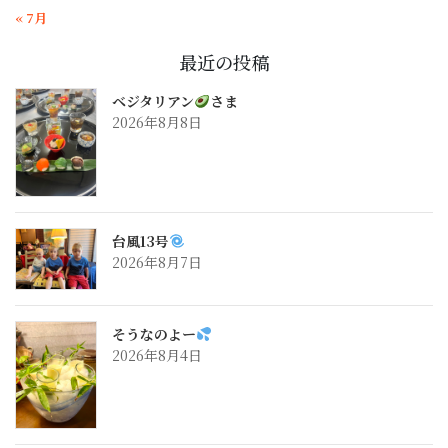
« 7月
最近の投稿
ベジタリアン
さま
2026年8月8日
台風13号
2026年8月7日
そうなのよー
2026年8月4日