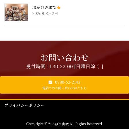
おかげさまで
2026年8月2日
お問い合わせ
受付時間 11:30-22:00 [日曜日除く ]
0980-52-2143
電話でのお問い合わせはこちら
プライバシーポリシー
Copyright © かっぽう山吹 All Rights Reserved.