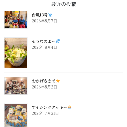
最近の投稿
台風13号
2026年8月7日
そうなのよー
2026年8月4日
おかげさまで
2026年8月2日
アイシングクッキー
2026年7月31日