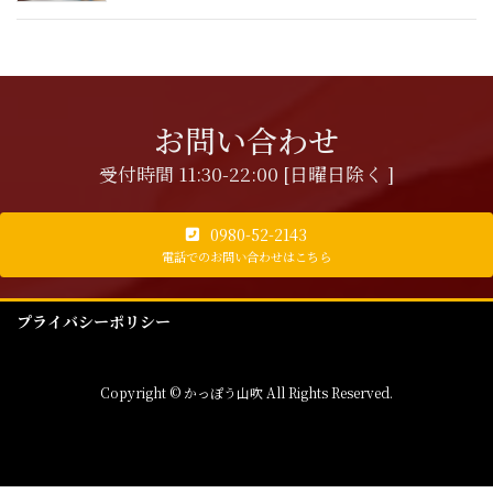
お問い合わせ
受付時間 11:30-22:00 [日曜日除く ]
0980-52-2143
電話でのお問い合わせはこちら
プライバシーポリシー
Copyright © かっぽう山吹 All Rights Reserved.