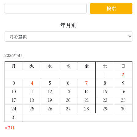
年月別
年
月
別
2026年8月
月
火
水
木
金
土
日
1
2
3
4
5
6
7
8
9
10
11
12
13
14
15
16
17
18
19
20
21
22
23
24
25
26
27
28
29
30
31
« 7月