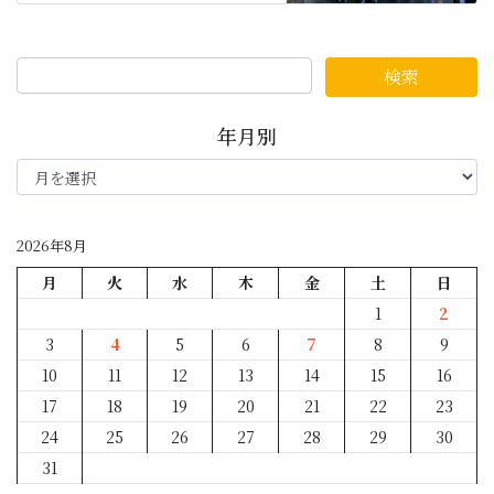
年月別
年
月
別
2026年8月
月
火
水
木
金
土
日
1
2
3
4
5
6
7
8
9
10
11
12
13
14
15
16
17
18
19
20
21
22
23
24
25
26
27
28
29
30
31