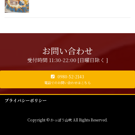
お問い合わせ
受付時間 11:30-22:00 [日曜日除く ]
0980-52-2143
電話でのお問い合わせはこちら
プライバシーポリシー
Copyright © かっぽう山吹 All Rights Reserved.