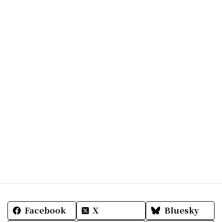
Facebook
X
Bluesky