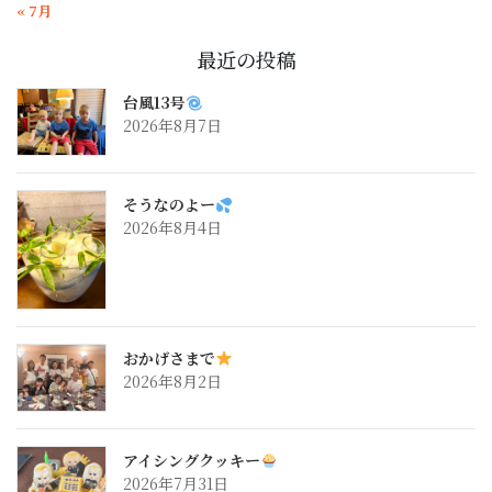
« 7月
最近の投稿
台風13号
2026年8月7日
そうなのよー
2026年8月4日
おかげさまで
2026年8月2日
アイシングクッキー
2026年7月31日