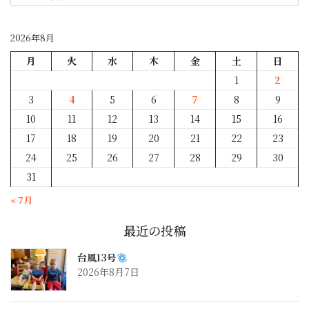
月
別
2026年8月
月
火
水
木
金
土
日
1
2
3
4
5
6
7
8
9
10
11
12
13
14
15
16
17
18
19
20
21
22
23
24
25
26
27
28
29
30
31
« 7月
最近の投稿
台風13号
2026年8月7日