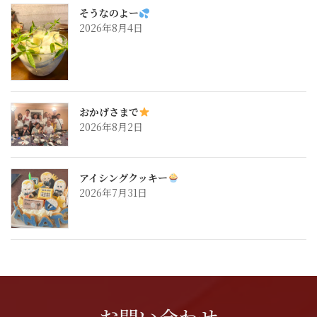
そうなのよー
2026年8月4日
おかげさまで
2026年8月2日
アイシングクッキー
2026年7月31日
お問い合わせ