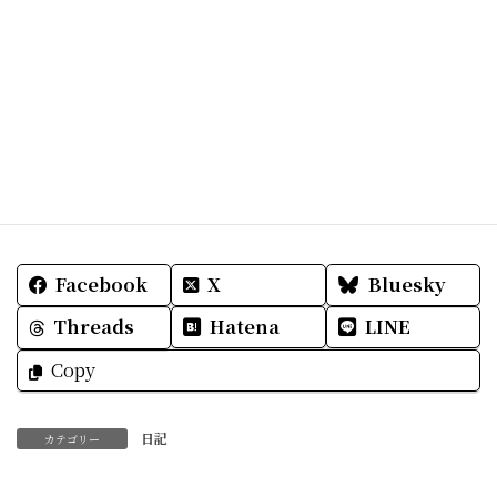
素敵なGWをお過ごし下さいね
Facebook
X
Bluesky
Threads
Hatena
LINE
Copy
日記
カテゴリー