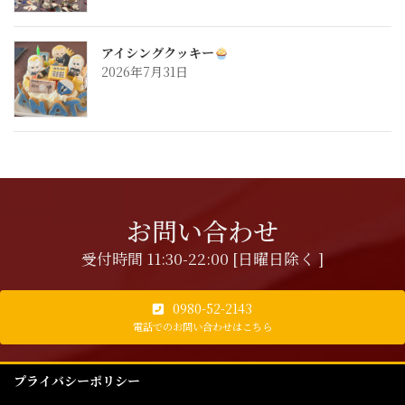
アイシングクッキー
2026年7月31日
お問い合わせ
受付時間 11:30-22:00 [日曜日除く ]
0980-52-2143
電話でのお問い合わせはこちら
プライバシーポリシー