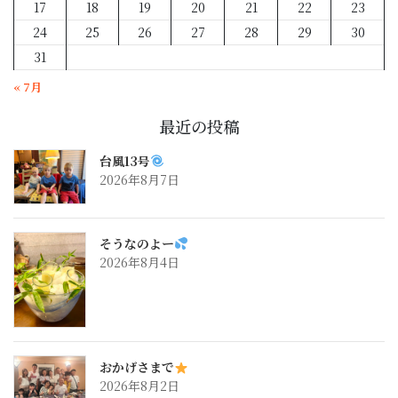
17
18
19
20
21
22
23
24
25
26
27
28
29
30
31
« 7月
最近の投稿
台風13号
2026年8月7日
そうなのよー
2026年8月4日
おかげさまで
2026年8月2日