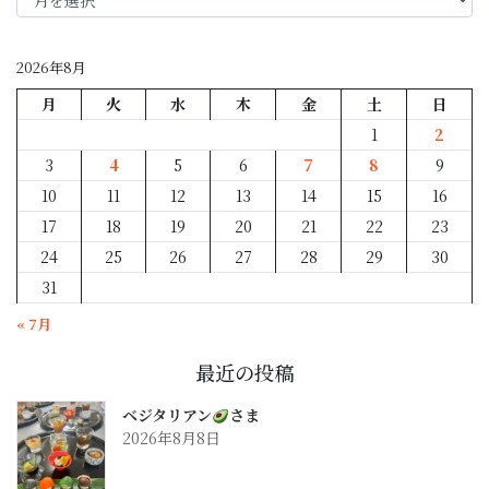
月
別
2026年8月
月
火
水
木
金
土
日
1
2
3
4
5
6
7
8
9
10
11
12
13
14
15
16
17
18
19
20
21
22
23
24
25
26
27
28
29
30
31
« 7月
最近の投稿
ベジタリアン
さま
2026年8月8日