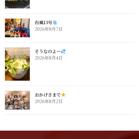
台風13号
2026年8月7日
そうなのよー
2026年8月4日
おかげさまで
2026年8月2日