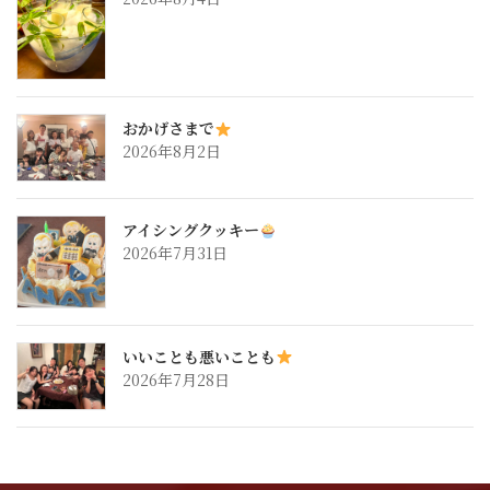
おかげさまで
2026年8月2日
アイシングクッキー
2026年7月31日
いいことも悪いことも
2026年7月28日