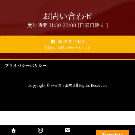
お問い合わせ
受付時間 11:30-22:00 [日曜日除く ]
0980-52-2143
電話でのお問い合わせはこちら
プライバシーポリシー
Copyright © かっぽう山吹 All Rights Reserved.