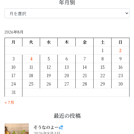
年月別
年
月
別
2026年8月
月
火
水
木
金
土
日
1
2
3
4
5
6
7
8
9
10
11
12
13
14
15
16
17
18
19
20
21
22
23
24
25
26
27
28
29
30
31
« 7月
最近の投稿
そうなのよー
2026年8月4日