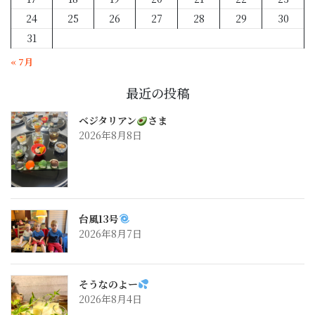
24
25
26
27
28
29
30
31
« 7月
最近の投稿
ベジタリアン
さま
2026年8月8日
台風13号
2026年8月7日
そうなのよー
2026年8月4日