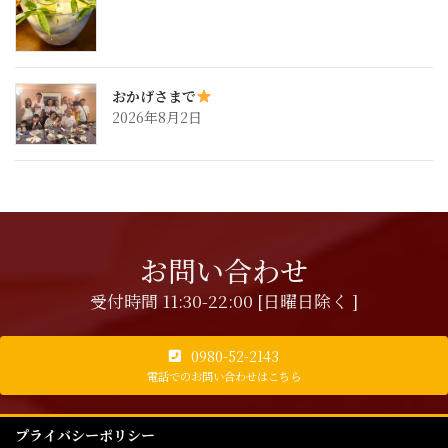
おかげさまで
2026年8月2日
お問い合わせ
受付時間 11:30-22:00 [日曜日除く ]
0980-52-2143
電話でのお問い合わせはこちら
プライバシーポリシー