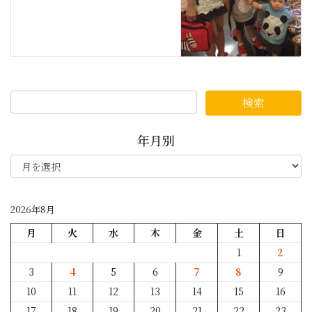
年月別
年
月
別
2026年8月
月
火
水
木
金
土
日
1
2
3
4
5
6
7
8
9
10
11
12
13
14
15
16
17
18
19
20
21
22
23