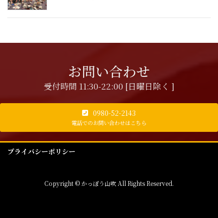
お問い合わせ
受付時間 11:30-22:00 [日曜日除く ]
0980-52-2143
電話でのお問い合わせはこちら
プライバシーポリシー
Copyright © かっぽう山吹 All Rights Reserved.