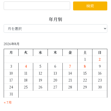
年月別
年
月
別
2026年8月
月
火
水
木
金
土
日
1
2
3
4
5
6
7
8
9
10
11
12
13
14
15
16
17
18
19
20
21
22
23
24
25
26
27
28
29
30
31
« 7月