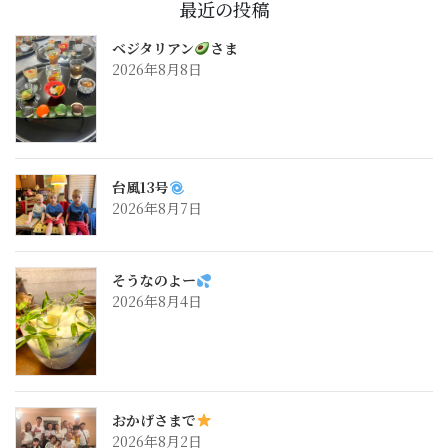
最近の投稿
ベジタリアン
さま
2026年8月8日
台風13号
2026年8月7日
そうなのよー
2026年8月4日
おかげさまで
2026年8月2日