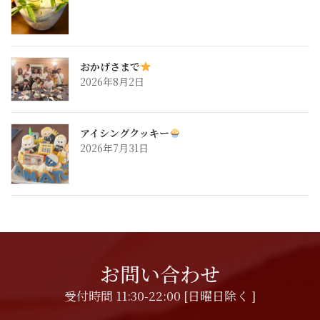
おかげさまで
2026年8月2日
アイシングクッキー
2026年7月31日
お問い合わせ
受付時間 11:30-22:00 [日曜日除く ]