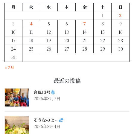
月
火
水
木
金
土
日
1
2
3
4
5
6
7
8
9
10
11
12
13
14
15
16
17
18
19
20
21
22
23
24
25
26
27
28
29
30
31
« 7月
最近の投稿
台風13号
2026年8月7日
そうなのよー
2026年8月4日